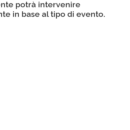
tente potrà intervenire
e in base al tipo di evento.