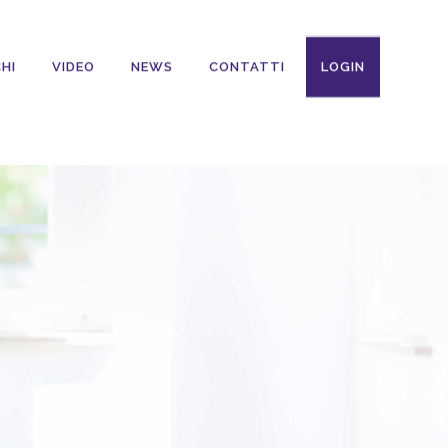
HI
VIDEO
NEWS
CONTATTI
LOGIN