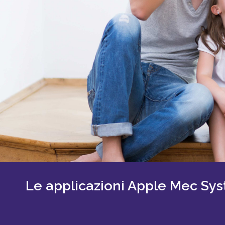
Le applicazioni Apple Mec Syste