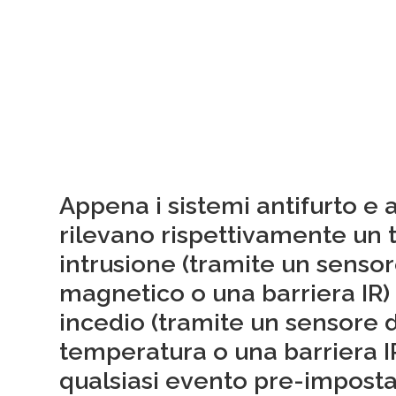
Appena i sistemi antifurto e 
rilevano rispettivamente un t
intrusione (tramite un sensor
magnetico o una barriera IR) 
incedio (tramite un sensore d
temperatura o una barriera IR)
qualsiasi evento pre-impost