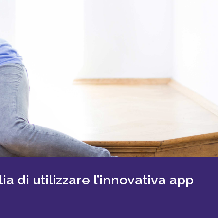
a di utilizzare l’innovativa app