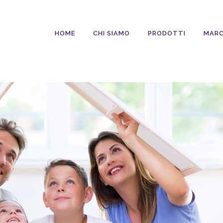
HOME
CHI SIAMO
PRODOTTI
MARC