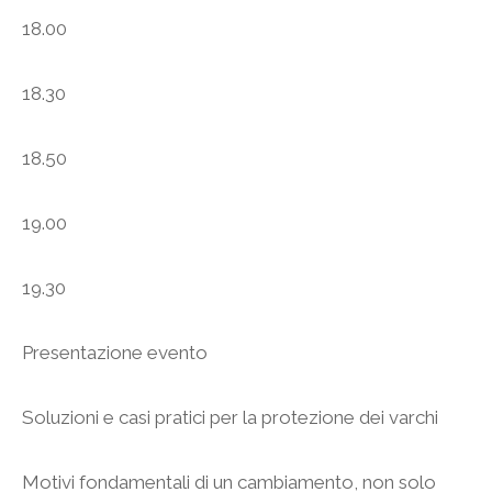
18.00
18.30
18.50
19.00
19.30
Presentazione evento
Soluzioni e casi pratici per la protezione dei varchi
Motivi fondamentali di un cambiamento, non solo