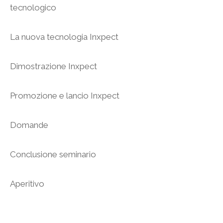
tecnologico
La nuova tecnologia Inxpect
Dimostrazione Inxpect
Promozione e lancio Inxpect
Domande
Conclusione seminario
Aperitivo