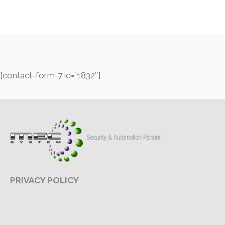
[contact-form-7 id=”1832″]
PRIVACY POLICY