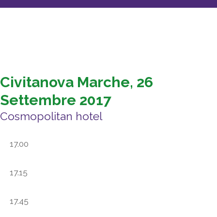
Civitanova Marche, 26
Settembre 2017
Cosmopolitan hotel
17.00
17.15
17.45