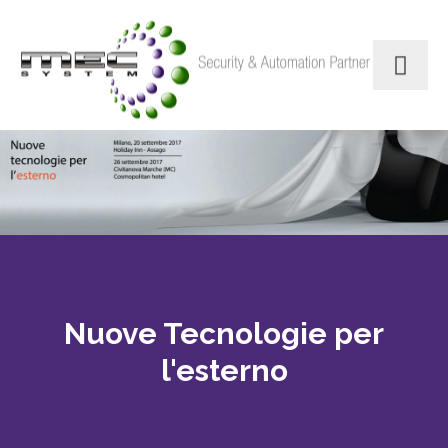
Nuove Tecnologie per
l'esterno