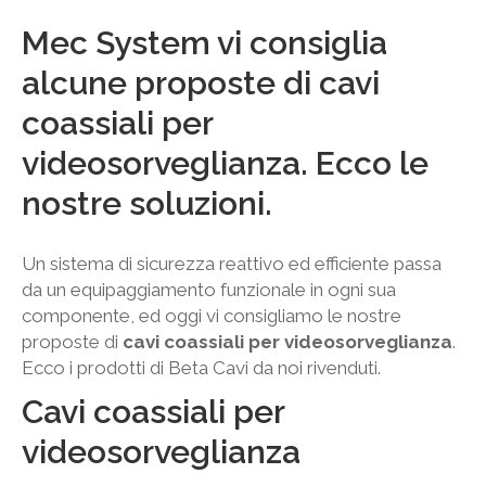
Mec System vi consiglia
alcune proposte di cavi
coassiali per
videosorveglianza. Ecco le
nostre soluzioni.
Un sistema di sicurezza reattivo ed efficiente passa
da un equipaggiamento funzionale in ogni sua
componente, ed oggi vi consigliamo le nostre
proposte di
cavi coassiali per videosorveglianza
.
Ecco i prodotti di Beta Cavi da noi rivenduti.
Cavi coassiali per
videosorveglianza