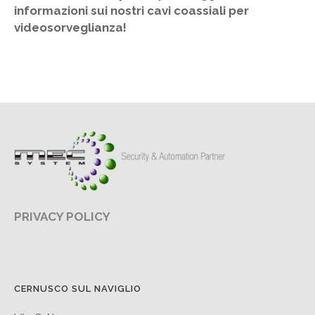
informazioni sui nostri cavi coassiali per
videosorveglianza!
PRIVACY POLICY
CERNUSCO SUL NAVIGLIO