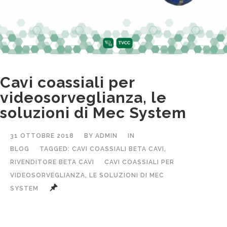
Cavi coassiali per
videosorveglianza, le
soluzioni di Mec System
31 OTTOBRE 2018
BY
ADMIN
IN
BLOG
TAGGED:
CAVI COASSIALI BETA CAVI
,
RIVENDITORE BETA CAVI
CAVI COASSIALI PER
VIDEOSORVEGLIANZA, LE SOLUZIONI DI MEC
SYSTEM