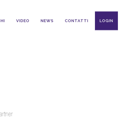
HI
VIDEO
NEWS
CONTATTI
LOGIN