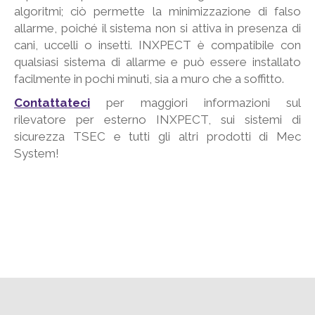
algoritmi; ciò permette la minimizzazione di falso
allarme, poiché il sistema non si attiva in presenza di
cani, uccelli o insetti. INXPECT è compatibile con
qualsiasi sistema di allarme e può essere installato
facilmente in pochi minuti, sia a muro che a soffitto.
Contattateci
per maggiori informazioni sul
rilevatore per esterno INXPECT, sui sistemi di
sicurezza TSEC e tutti gli altri prodotti di Mec
System!