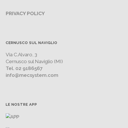
PRIVACY POLICY
CERNUSCO SUL NAVIGLIO
Via C.Alvaro, 3
Cernusco sul Naviglio (MI)
Tel. 02 9186567
info@mecsystem.com
LE NOSTRE APP