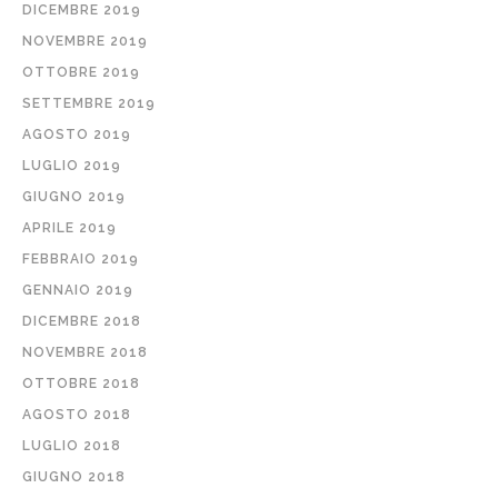
DICEMBRE 2019
NOVEMBRE 2019
OTTOBRE 2019
SETTEMBRE 2019
AGOSTO 2019
LUGLIO 2019
GIUGNO 2019
APRILE 2019
FEBBRAIO 2019
GENNAIO 2019
DICEMBRE 2018
NOVEMBRE 2018
OTTOBRE 2018
AGOSTO 2018
LUGLIO 2018
GIUGNO 2018