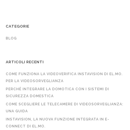
CATEGORIE
BLOG
ARTICOLI RECENTI
COME FUNZIONA LA VIDEOVERIFICA INSTAVISION DI EL.MO.
PER LA VIDEOSORVEGLIANZA
PERCHÉ INTEGRARE LA DOMOTICA CON I SISTEMI DI
SICUREZZA DOMESTICA
COME SCEGLIERE LE TELECAMERE DI VIDEOSORVEGLIANZA:
UNA GUIDA
INSTAVISION, LA NUOVA FUNZIONE INTEGRATA IN E-
CONNECT DI EL.MO.