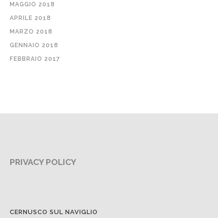
MAGGIO 2018
APRILE 2018
MARZO 2018
GENNAIO 2018
FEBBRAIO 2017
PRIVACY POLICY
CERNUSCO SUL NAVIGLIO