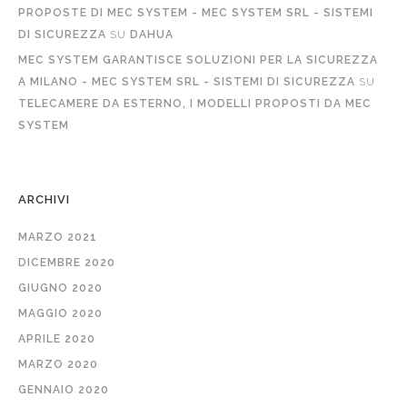
PROPOSTE DI MEC SYSTEM - MEC SYSTEM SRL - SISTEMI
DI SICUREZZA
SU
DAHUA
MEC SYSTEM GARANTISCE SOLUZIONI PER LA SICUREZZA
A MILANO - MEC SYSTEM SRL - SISTEMI DI SICUREZZA
SU
TELECAMERE DA ESTERNO, I MODELLI PROPOSTI DA MEC
SYSTEM
ARCHIVI
MARZO 2021
DICEMBRE 2020
GIUGNO 2020
MAGGIO 2020
APRILE 2020
MARZO 2020
GENNAIO 2020