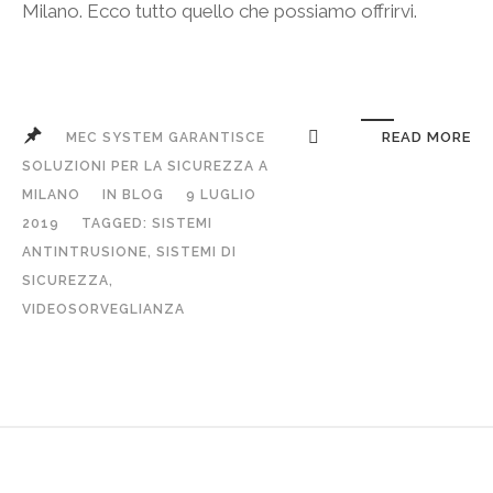
Milano. Ecco tutto quello che possiamo offrirvi.
READ MORE
MEC SYSTEM GARANTISCE
SOLUZIONI PER LA SICUREZZA A
MILANO
IN
BLOG
9 LUGLIO
2019
TAGGED:
SISTEMI
ANTINTRUSIONE
,
SISTEMI DI
SICUREZZA
,
VIDEOSORVEGLIANZA