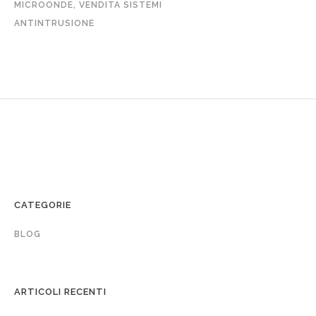
MICROONDE
,
VENDITA SISTEMI
ANTINTRUSIONE
CATEGORIE
BLOG
ARTICOLI RECENTI