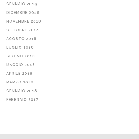
GENNAIO 2019
DICEMBRE 2018
NOVEMBRE 2018
OTTOBRE 2018
AGOSTO 2018
LUGLIO 2018
GIUGNO 2018
MAGGIO 2018
APRILE 2018
MARZO 2018
GENNAIO 2018
FEBBRAIO 2017