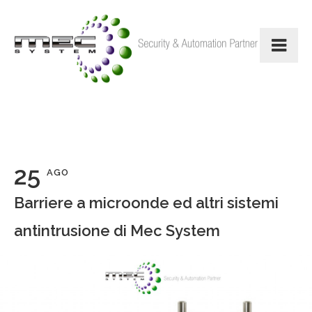
25
AGO
Barriere a microonde ed altri sistemi
antintrusione di Mec System