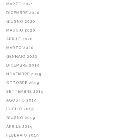
MARZO 2021
DICEMBRE 2020
GIUGNO 2020
MAGGIO 2020
APRILE 2020
MARZO 2020
GENNAIO 2020
DICEMBRE 2019
NOVEMBRE 2019
OTTOBRE 2019
SETTEMBRE 2019
AGOSTO 2019
LUGLIO 2019
GIUGNO 2019
APRILE 2019
FEBBRAIO 2019