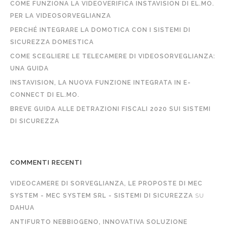
COME FUNZIONA LA VIDEOVERIFICA INSTAVISION DI EL.MO.
PER LA VIDEOSORVEGLIANZA
PERCHÉ INTEGRARE LA DOMOTICA CON I SISTEMI DI
SICUREZZA DOMESTICA
COME SCEGLIERE LE TELECAMERE DI VIDEOSORVEGLIANZA:
UNA GUIDA
INSTAVISION, LA NUOVA FUNZIONE INTEGRATA IN E-
CONNECT DI EL.MO.
BREVE GUIDA ALLE DETRAZIONI FISCALI 2020 SUI SISTEMI
DI SICUREZZA
COMMENTI RECENTI
VIDEOCAMERE DI SORVEGLIANZA, LE PROPOSTE DI MEC
SYSTEM - MEC SYSTEM SRL - SISTEMI DI SICUREZZA
SU
DAHUA
ANTIFURTO NEBBIOGENO, INNOVATIVA SOLUZIONE