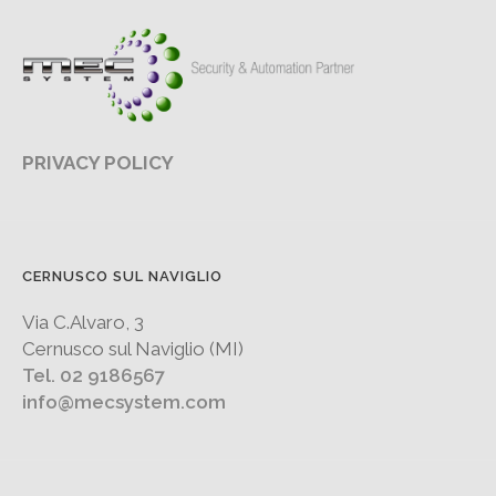
PRIVACY POLICY
CERNUSCO SUL NAVIGLIO
Via C.Alvaro, 3
Cernusco sul Naviglio (MI)
Tel. 02 9186567
info@mecsystem.com