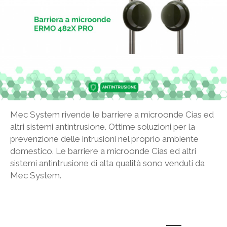
Mec System rivende le barriere a microonde Cias ed
altri sistemi antintrusione. Ottime soluzioni per la
prevenzione delle intrusioni nel proprio ambiente
domestico. Le barriere a microonde Cias ed altri
sistemi antintrusione di alta qualità sono venduti da
Mec System.