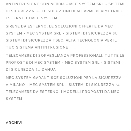
ANTINTRUSIONE CON NEBBIA - MEC SYSTEM SRL - SISTEMI
DI SICUREZZA
SU
LE SOLUZIONI DI ALLARME PERIMETRALE
ESTERNO DI MEC SYSTEM
SIRENE DA ESTERNO, LE SOLUZIONI OFFERTE DA MEC
SYSTEM - MEC SYSTEM SRL - SISTEMI DI SICUREZZA
SU
SISTEMI DI SICUREZZA TSEC, ALTA TECNOLOGIA PER IL
TUO SISTEMA ANTINTRUSIONE
TELECAMERE DI SORVEGLIANZA PROFESSIONALI, TUTTE LE
PROPOSTE DI MEC SYSTEM - MEC SYSTEM SRL - SISTEMI
DI SICUREZZA
SU
DAHUA
MEC SYSTEM GARANTISCE SOLUZIONI PER LA SICUREZZA
A MILANO - MEC SYSTEM SRL - SISTEMI DI SICUREZZA
SU
TELECAMERE DA ESTERNO, I MODELLI PROPOSTI DA MEC
SYSTEM
ARCHIVI