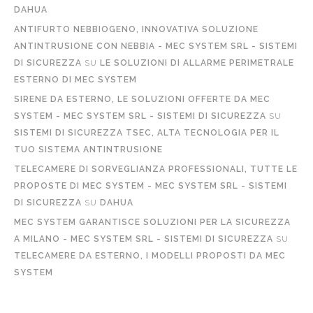
DAHUA
ANTIFURTO NEBBIOGENO, INNOVATIVA SOLUZIONE
ANTINTRUSIONE CON NEBBIA - MEC SYSTEM SRL - SISTEMI
DI SICUREZZA
SU
LE SOLUZIONI DI ALLARME PERIMETRALE
ESTERNO DI MEC SYSTEM
SIRENE DA ESTERNO, LE SOLUZIONI OFFERTE DA MEC
SYSTEM - MEC SYSTEM SRL - SISTEMI DI SICUREZZA
SU
SISTEMI DI SICUREZZA TSEC, ALTA TECNOLOGIA PER IL
TUO SISTEMA ANTINTRUSIONE
TELECAMERE DI SORVEGLIANZA PROFESSIONALI, TUTTE LE
PROPOSTE DI MEC SYSTEM - MEC SYSTEM SRL - SISTEMI
DI SICUREZZA
SU
DAHUA
MEC SYSTEM GARANTISCE SOLUZIONI PER LA SICUREZZA
A MILANO - MEC SYSTEM SRL - SISTEMI DI SICUREZZA
SU
TELECAMERE DA ESTERNO, I MODELLI PROPOSTI DA MEC
SYSTEM