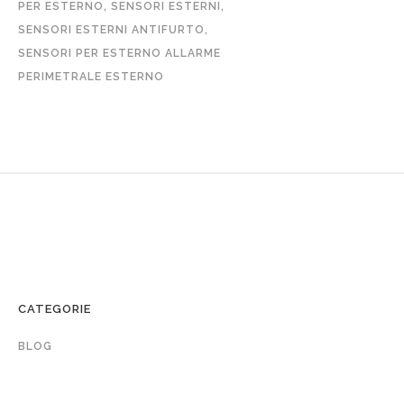
PER ESTERNO
,
SENSORI ESTERNI
,
SENSORI ESTERNI ANTIFURTO
,
SENSORI PER ESTERNO ALLARME
PERIMETRALE ESTERNO
CATEGORIE
BLOG