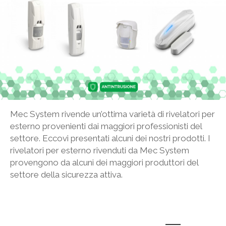
Mec System rivende un’ottima varietà di rivelatori per
esterno provenienti dai maggiori professionisti del
settore. Eccovi presentati alcuni dei nostri prodotti. I
rivelatori per esterno rivenduti da Mec System
provengono da alcuni dei maggiori produttori del
settore della sicurezza attiva.