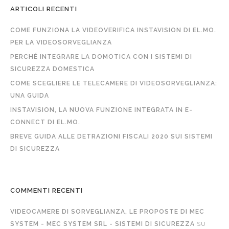
ARTICOLI RECENTI
COME FUNZIONA LA VIDEOVERIFICA INSTAVISION DI EL.MO.
PER LA VIDEOSORVEGLIANZA
PERCHÉ INTEGRARE LA DOMOTICA CON I SISTEMI DI
SICUREZZA DOMESTICA
COME SCEGLIERE LE TELECAMERE DI VIDEOSORVEGLIANZA:
UNA GUIDA
INSTAVISION, LA NUOVA FUNZIONE INTEGRATA IN E-
CONNECT DI EL.MO.
BREVE GUIDA ALLE DETRAZIONI FISCALI 2020 SUI SISTEMI
DI SICUREZZA
COMMENTI RECENTI
VIDEOCAMERE DI SORVEGLIANZA, LE PROPOSTE DI MEC
SYSTEM - MEC SYSTEM SRL - SISTEMI DI SICUREZZA
SU