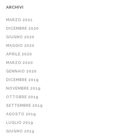
ARCHIVI
MARZO 2021
DICEMBRE 2020
GIUGNO 2020
MAGGIO 2020
APRILE 2020
MARZO 2020
GENNAIO 2020
DICEMBRE 2019
NOVEMBRE 2019
OTTOBRE 2019
SETTEMBRE 2019
AGOSTO 2019
LUGLIO 2019
GIUGNO 2019