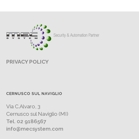
PRIVACY POLICY
CERNUSCO SUL NAVIGLIO
Via C.Alvaro, 3
Cernusco sul Naviglio (MI)
Tel. 02 9186567
info@mecsystem.com