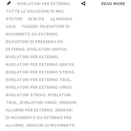
READ MORE
RIVELATORI PER ESTERNO,
TUTTE LE SOLUZIONI DI MEC
SYSTEM
IN
BLOG
29 MAGGIO
2018
TAGGED:
RILEVATORE DI
MOVIMENTO DA ESTERNO
,
RILEVATORI DI PRESENZA DA
ESTERNO
,
RIVELATORI GRIFOX
,
RIVELATORI PER ESTERNO
,
RIVELATORI PER ESTERNO GRIFOX
,
RIVELATORI PER ESTERNO STRIXO
,
RIVELATORI PER ESTERNO TRIAL
,
RIVELATORI PER ESTERNO VIRGO
,
RIVELATORI STRIXO
,
RIVELATORI
TRIAL
,
RIVELATORI VIRGO
,
SENSORI
ALLARME PER ESTERNO
,
SENSORI
DI MOVIMENTO DA ESTERNO PER
ALLARME
,
SENSORI DI MOVIMENTO