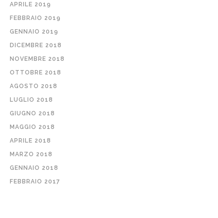
APRILE 2019
FEBBRAIO 2019
GENNAIO 2019
DICEMBRE 2018
NOVEMBRE 2018
OTTOBRE 2018
AGOSTO 2018
LUGLIO 2018
GIUGNO 2018
MAGGIO 2018
APRILE 2018
MARZO 2018
GENNAIO 2018
FEBBRAIO 2017