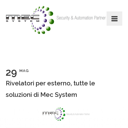
29
MAG
Rivelatori per esterno, tutte le
soluzioni di Mec System