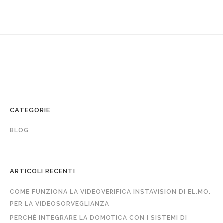
CATEGORIE
BLOG
ARTICOLI RECENTI
COME FUNZIONA LA VIDEOVERIFICA INSTAVISION DI EL.MO.
PER LA VIDEOSORVEGLIANZA
PERCHÉ INTEGRARE LA DOMOTICA CON I SISTEMI DI