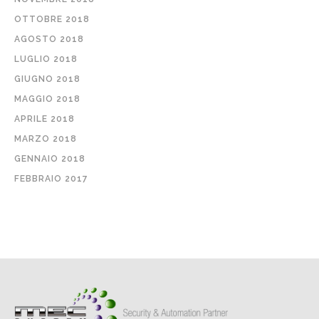
OTTOBRE 2018
AGOSTO 2018
LUGLIO 2018
GIUGNO 2018
MAGGIO 2018
APRILE 2018
MARZO 2018
GENNAIO 2018
FEBBRAIO 2017