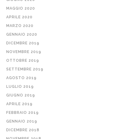
MAGGIO 2020
APRILE 2020
MARZO 2020
GENNAIO 2020
DICEMBRE 2019
NOVEMBRE 2019
OTTOBRE 2019
SETTEMBRE 2019
AGOSTO 2019
LUGLIO 2019
GIUGNO 2019
APRILE 2019
FEBBRAIO 2019
GENNAIO 2019
DICEMBRE 2018
NOVEMBRE 2018