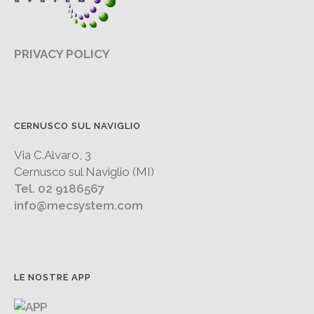
PRIVACY POLICY
CERNUSCO SUL NAVIGLIO
Via C.Alvaro, 3
Cernusco sul Naviglio (MI)
Tel. 02 9186567
info@mecsystem.com
LE NOSTRE APP