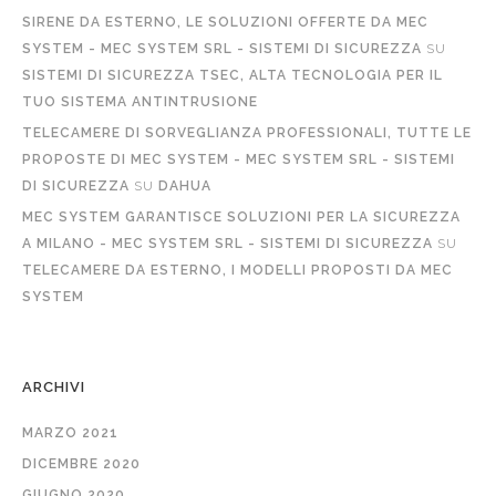
SIRENE DA ESTERNO, LE SOLUZIONI OFFERTE DA MEC
SYSTEM - MEC SYSTEM SRL - SISTEMI DI SICUREZZA
SU
SISTEMI DI SICUREZZA TSEC, ALTA TECNOLOGIA PER IL
TUO SISTEMA ANTINTRUSIONE
TELECAMERE DI SORVEGLIANZA PROFESSIONALI, TUTTE LE
PROPOSTE DI MEC SYSTEM - MEC SYSTEM SRL - SISTEMI
DI SICUREZZA
SU
DAHUA
MEC SYSTEM GARANTISCE SOLUZIONI PER LA SICUREZZA
A MILANO - MEC SYSTEM SRL - SISTEMI DI SICUREZZA
SU
TELECAMERE DA ESTERNO, I MODELLI PROPOSTI DA MEC
SYSTEM
ARCHIVI
MARZO 2021
DICEMBRE 2020
GIUGNO 2020