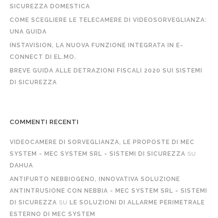
SICUREZZA DOMESTICA
COME SCEGLIERE LE TELECAMERE DI VIDEOSORVEGLIANZA:
UNA GUIDA
INSTAVISION, LA NUOVA FUNZIONE INTEGRATA IN E-
CONNECT DI EL.MO.
BREVE GUIDA ALLE DETRAZIONI FISCALI 2020 SUI SISTEMI
DI SICUREZZA
COMMENTI RECENTI
VIDEOCAMERE DI SORVEGLIANZA, LE PROPOSTE DI MEC
SYSTEM - MEC SYSTEM SRL - SISTEMI DI SICUREZZA
SU
DAHUA
ANTIFURTO NEBBIOGENO, INNOVATIVA SOLUZIONE
ANTINTRUSIONE CON NEBBIA - MEC SYSTEM SRL - SISTEMI
DI SICUREZZA
SU
LE SOLUZIONI DI ALLARME PERIMETRALE
ESTERNO DI MEC SYSTEM