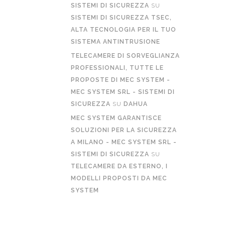
SISTEMI DI SICUREZZA
SU
SISTEMI DI SICUREZZA TSEC,
ALTA TECNOLOGIA PER IL TUO
SISTEMA ANTINTRUSIONE
TELECAMERE DI SORVEGLIANZA
PROFESSIONALI, TUTTE LE
PROPOSTE DI MEC SYSTEM -
MEC SYSTEM SRL - SISTEMI DI
SICUREZZA
SU
DAHUA
MEC SYSTEM GARANTISCE
SOLUZIONI PER LA SICUREZZA
A MILANO - MEC SYSTEM SRL -
SISTEMI DI SICUREZZA
SU
TELECAMERE DA ESTERNO, I
MODELLI PROPOSTI DA MEC
SYSTEM