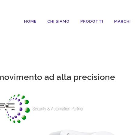
HOME
CHI SIAMO
PRODOTTI
MARCHI
i movimento ad alta precisione