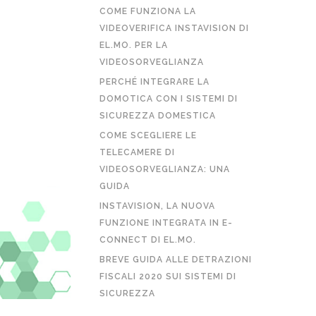
COME FUNZIONA LA
VIDEOVERIFICA INSTAVISION DI
EL.MO. PER LA
VIDEOSORVEGLIANZA
PERCHÉ INTEGRARE LA
DOMOTICA CON I SISTEMI DI
SICUREZZA DOMESTICA
COME SCEGLIERE LE
TELECAMERE DI
VIDEOSORVEGLIANZA: UNA
GUIDA
INSTAVISION, LA NUOVA
FUNZIONE INTEGRATA IN E-
CONNECT DI EL.MO.
BREVE GUIDA ALLE DETRAZIONI
FISCALI 2020 SUI SISTEMI DI
SICUREZZA