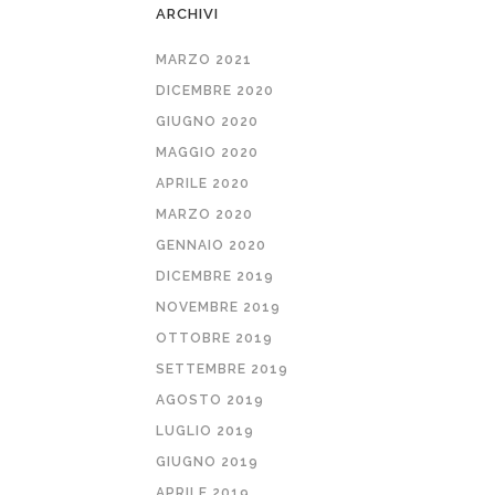
ARCHIVI
MARZO 2021
DICEMBRE 2020
GIUGNO 2020
MAGGIO 2020
APRILE 2020
MARZO 2020
GENNAIO 2020
DICEMBRE 2019
NOVEMBRE 2019
OTTOBRE 2019
SETTEMBRE 2019
AGOSTO 2019
LUGLIO 2019
GIUGNO 2019
APRILE 2019