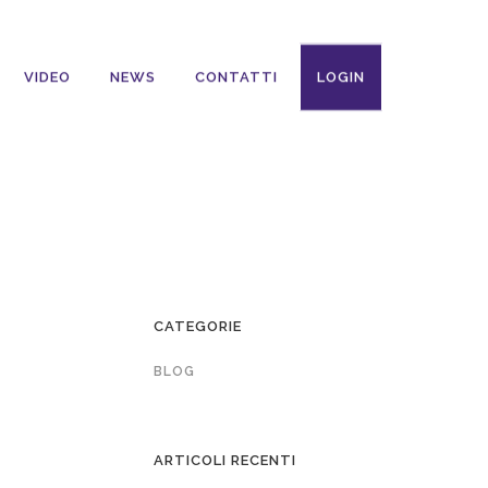
VIDEO
NEWS
CONTATTI
LOGIN
CATEGORIE
BLOG
ARTICOLI RECENTI