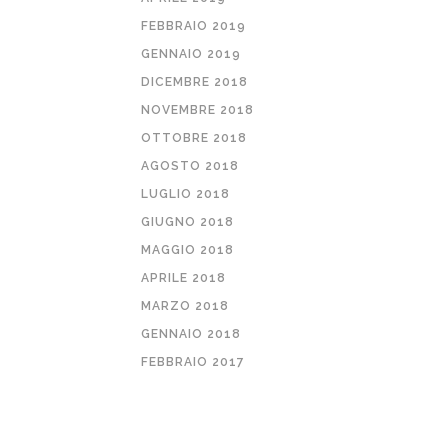
FEBBRAIO 2019
GENNAIO 2019
DICEMBRE 2018
NOVEMBRE 2018
OTTOBRE 2018
AGOSTO 2018
LUGLIO 2018
GIUGNO 2018
MAGGIO 2018
APRILE 2018
MARZO 2018
GENNAIO 2018
FEBBRAIO 2017