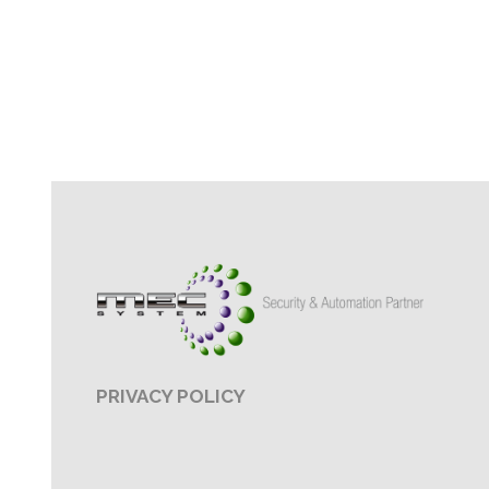
PRIVACY POLICY