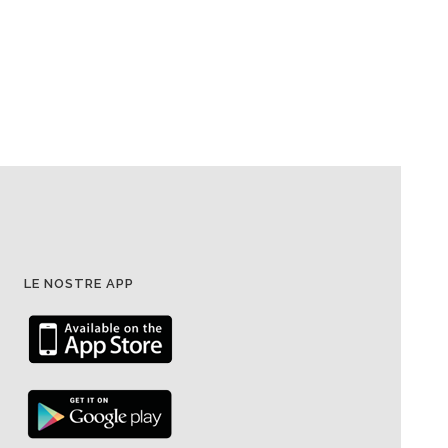
LE NOSTRE APP