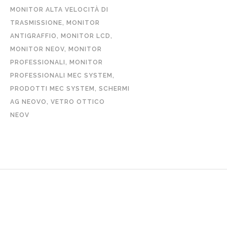
MONITOR ALTA VELOCITÀ DI
TRASMISSIONE
,
MONITOR
ANTIGRAFFIO
,
MONITOR LCD
,
MONITOR NEOV
,
MONITOR
PROFESSIONALI
,
MONITOR
PROFESSIONALI MEC SYSTEM
,
PRODOTTI MEC SYSTEM
,
SCHERMI
AG NEOVO
,
VETRO OTTICO
NEOV