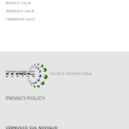
MARZO 2018
GENNAIO 2018
FEBBRAIO 2017
PRIVACY POLICY
CERNUSCO SUL NAVIGLIO