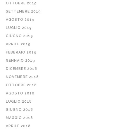
OTTOBRE 2019
SETTEMBRE 2019
AGOSTO 2019
LUGLIO 2019
GIUGNO 2019
APRILE 2019
FEBBRAIO 2019
GENNAIO 2019
DICEMBRE 2018
NOVEMBRE 2018
OTTOBRE 2018
AGOSTO 2018
LUGLIO 2018
GIUGNO 2018
MAGGIO 2018
APRILE 2018