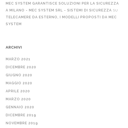
MEC SYSTEM GARANTISCE SOLUZIONI PER LA SICUREZZA
A MILANO - MEC SYSTEM SRL - SISTEMI DI SICUREZZA
SU
TELECAMERE DA ESTERNO, I MODELLI PROPOSTI DA MEC
SYSTEM
ARCHIVI
MARZO 2021
DICEMBRE 2020
GIUGNO 2020
MAGGIO 2020
APRILE 2020
MARZO 2020
GENNAIO 2020
DICEMBRE 2019
NOVEMBRE 2019