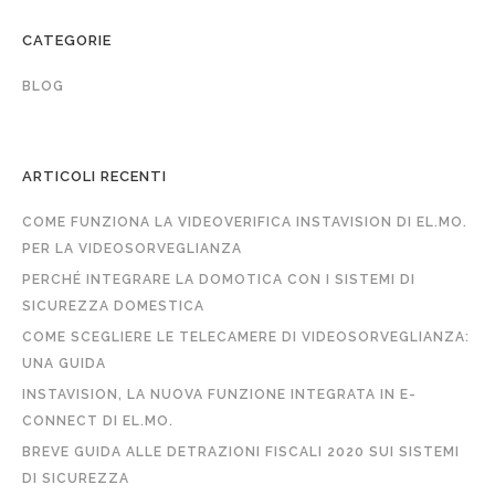
CATEGORIE
BLOG
ARTICOLI RECENTI
COME FUNZIONA LA VIDEOVERIFICA INSTAVISION DI EL.MO.
PER LA VIDEOSORVEGLIANZA
PERCHÉ INTEGRARE LA DOMOTICA CON I SISTEMI DI
SICUREZZA DOMESTICA
COME SCEGLIERE LE TELECAMERE DI VIDEOSORVEGLIANZA:
UNA GUIDA
INSTAVISION, LA NUOVA FUNZIONE INTEGRATA IN E-
CONNECT DI EL.MO.
BREVE GUIDA ALLE DETRAZIONI FISCALI 2020 SUI SISTEMI
DI SICUREZZA