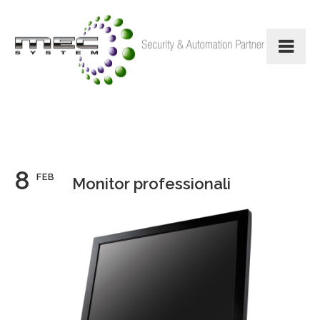
8
FEB
Monitor professionali