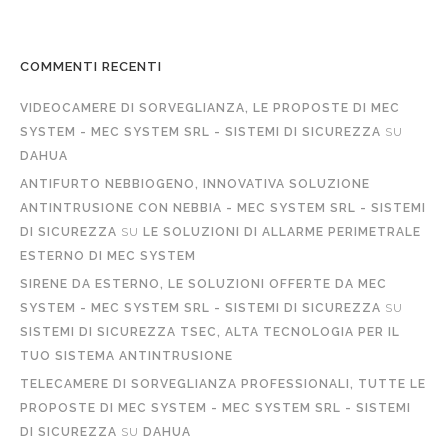
COMMENTI RECENTI
VIDEOCAMERE DI SORVEGLIANZA, LE PROPOSTE DI MEC
SYSTEM - MEC SYSTEM SRL - SISTEMI DI SICUREZZA
SU
DAHUA
ANTIFURTO NEBBIOGENO, INNOVATIVA SOLUZIONE
ANTINTRUSIONE CON NEBBIA - MEC SYSTEM SRL - SISTEMI
DI SICUREZZA
SU
LE SOLUZIONI DI ALLARME PERIMETRALE
ESTERNO DI MEC SYSTEM
SIRENE DA ESTERNO, LE SOLUZIONI OFFERTE DA MEC
SYSTEM - MEC SYSTEM SRL - SISTEMI DI SICUREZZA
SU
SISTEMI DI SICUREZZA TSEC, ALTA TECNOLOGIA PER IL
TUO SISTEMA ANTINTRUSIONE
TELECAMERE DI SORVEGLIANZA PROFESSIONALI, TUTTE LE
PROPOSTE DI MEC SYSTEM - MEC SYSTEM SRL - SISTEMI
DI SICUREZZA
SU
DAHUA