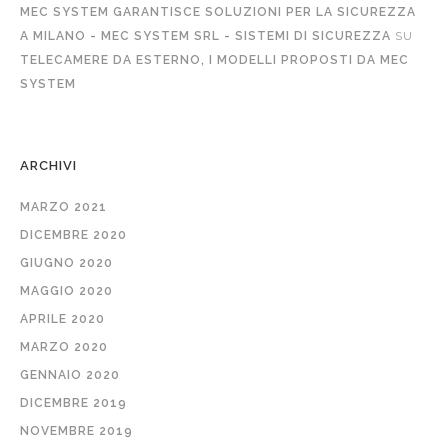
MEC SYSTEM GARANTISCE SOLUZIONI PER LA SICUREZZA
A MILANO - MEC SYSTEM SRL - SISTEMI DI SICUREZZA
SU
TELECAMERE DA ESTERNO, I MODELLI PROPOSTI DA MEC
SYSTEM
ARCHIVI
MARZO 2021
DICEMBRE 2020
GIUGNO 2020
MAGGIO 2020
APRILE 2020
MARZO 2020
GENNAIO 2020
DICEMBRE 2019
NOVEMBRE 2019