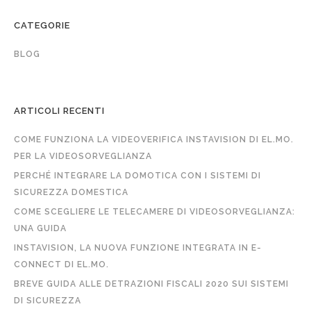
CATEGORIE
BLOG
ARTICOLI RECENTI
COME FUNZIONA LA VIDEOVERIFICA INSTAVISION DI EL.MO.
PER LA VIDEOSORVEGLIANZA
PERCHÉ INTEGRARE LA DOMOTICA CON I SISTEMI DI
SICUREZZA DOMESTICA
COME SCEGLIERE LE TELECAMERE DI VIDEOSORVEGLIANZA:
UNA GUIDA
INSTAVISION, LA NUOVA FUNZIONE INTEGRATA IN E-
CONNECT DI EL.MO.
BREVE GUIDA ALLE DETRAZIONI FISCALI 2020 SUI SISTEMI
DI SICUREZZA