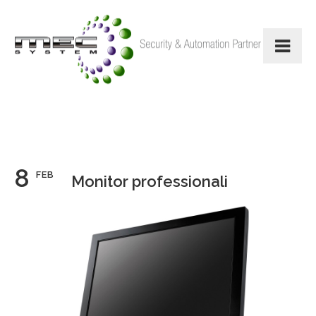
8
FEB
Monitor professionali