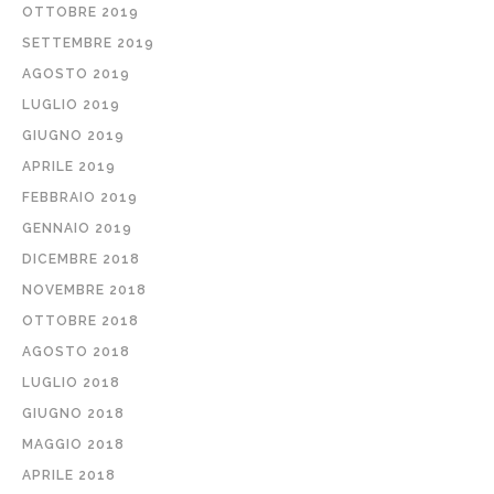
OTTOBRE 2019
SETTEMBRE 2019
AGOSTO 2019
LUGLIO 2019
GIUGNO 2019
APRILE 2019
FEBBRAIO 2019
GENNAIO 2019
DICEMBRE 2018
NOVEMBRE 2018
OTTOBRE 2018
AGOSTO 2018
LUGLIO 2018
GIUGNO 2018
MAGGIO 2018
APRILE 2018