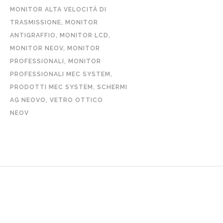
MONITOR ALTA VELOCITÀ DI
TRASMISSIONE
,
MONITOR
ANTIGRAFFIO
,
MONITOR LCD
,
MONITOR NEOV
,
MONITOR
PROFESSIONALI
,
MONITOR
PROFESSIONALI MEC SYSTEM
,
PRODOTTI MEC SYSTEM
,
SCHERMI
AG NEOVO
,
VETRO OTTICO
NEOV