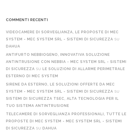
COMMENTI RECENTI
VIDEOCAMERE DI SORVEGLIANZA, LE PROPOSTE DI MEC
SYSTEM - MEC SYSTEM SRL - SISTEMI DI SICUREZZA
SU
DAHUA
ANTIFURTO NEBBIOGENO, INNOVATIVA SOLUZIONE
ANTINTRUSIONE CON NEBBIA - MEC SYSTEM SRL - SISTEMI
DI SICUREZZA
SU
LE SOLUZIONI DI ALLARME PERIMETRALE
ESTERNO DI MEC SYSTEM
SIRENE DA ESTERNO, LE SOLUZIONI OFFERTE DA MEC
SYSTEM - MEC SYSTEM SRL - SISTEMI DI SICUREZZA
SU
SISTEMI DI SICUREZZA TSEC, ALTA TECNOLOGIA PER IL
TUO SISTEMA ANTINTRUSIONE
TELECAMERE DI SORVEGLIANZA PROFESSIONALI, TUTTE LE
PROPOSTE DI MEC SYSTEM - MEC SYSTEM SRL - SISTEMI
DI SICUREZZA
SU
DAHUA