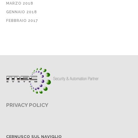
MARZO 2018
GENNAIO 2018
FEBBRAIO 2017
PRIVACY POLICY
CERNUSCO SUL NAVIGLIO