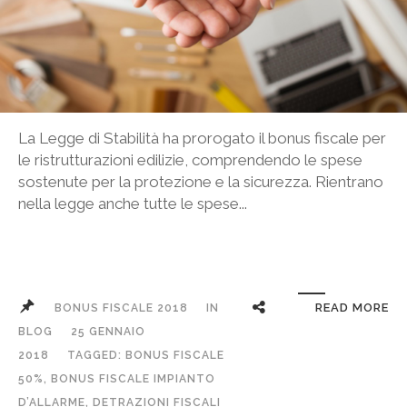
La Legge di Stabilità ha prorogato il bonus fiscale per
le ristrutturazioni edilizie, comprendendo le spese
sostenute per la protezione e la sicurezza. Rientrano
nella legge anche tutte le spese...
READ MORE
BONUS FISCALE 2018
IN
BLOG
25 GENNAIO
2018
TAGGED:
BONUS FISCALE
50%
,
BONUS FISCALE IMPIANTO
D’ALLARME
,
DETRAZIONI FISCALI