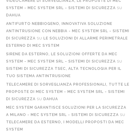
VIDEOCAMERE DI SORVEGLIANZA, LE PROPOSTE DI MEC
SYSTEM - MEC SYSTEM SRL - SISTEMI DI SICUREZZA
SU
DAHUA
ANTIFURTO NEBBIOGENO, INNOVATIVA SOLUZIONE
ANTINTRUSIONE CON NEBBIA - MEC SYSTEM SRL - SISTEMI
DI SICUREZZA
SU
LE SOLUZIONI DI ALLARME PERIMETRALE
ESTERNO DI MEC SYSTEM
SIRENE DA ESTERNO, LE SOLUZIONI OFFERTE DA MEC
SYSTEM - MEC SYSTEM SRL - SISTEMI DI SICUREZZA
SU
SISTEMI DI SICUREZZA TSEC, ALTA TECNOLOGIA PER IL
TUO SISTEMA ANTINTRUSIONE
TELECAMERE DI SORVEGLIANZA PROFESSIONALI, TUTTE LE
PROPOSTE DI MEC SYSTEM - MEC SYSTEM SRL - SISTEMI
DI SICUREZZA
SU
DAHUA
MEC SYSTEM GARANTISCE SOLUZIONI PER LA SICUREZZA
A MILANO - MEC SYSTEM SRL - SISTEMI DI SICUREZZA
SU
TELECAMERE DA ESTERNO, I MODELLI PROPOSTI DA MEC
SYSTEM