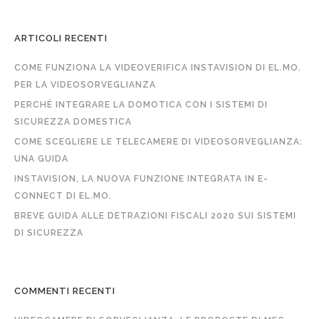
ARTICOLI RECENTI
COME FUNZIONA LA VIDEOVERIFICA INSTAVISION DI EL.MO.
PER LA VIDEOSORVEGLIANZA
PERCHÉ INTEGRARE LA DOMOTICA CON I SISTEMI DI
SICUREZZA DOMESTICA
COME SCEGLIERE LE TELECAMERE DI VIDEOSORVEGLIANZA:
UNA GUIDA
INSTAVISION, LA NUOVA FUNZIONE INTEGRATA IN E-
CONNECT DI EL.MO.
BREVE GUIDA ALLE DETRAZIONI FISCALI 2020 SUI SISTEMI
DI SICUREZZA
COMMENTI RECENTI