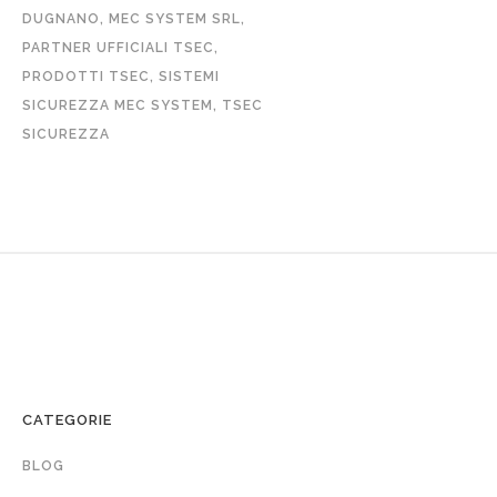
DUGNANO
,
MEC SYSTEM SRL
,
PARTNER UFFICIALI TSEC
,
PRODOTTI TSEC
,
SISTEMI
SICUREZZA MEC SYSTEM
,
TSEC
SICUREZZA
CATEGORIE
BLOG