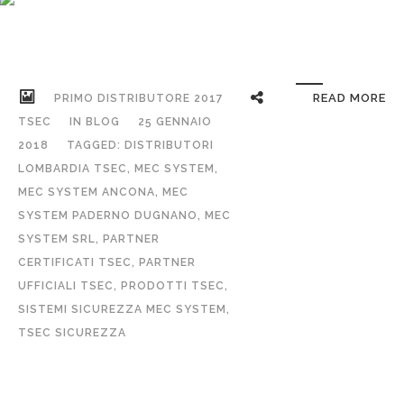
READ MORE
PRIMO DISTRIBUTORE 2017
TSEC
IN
BLOG
25 GENNAIO
2018
TAGGED:
DISTRIBUTORI
LOMBARDIA TSEC
,
MEC SYSTEM
,
MEC SYSTEM ANCONA
,
MEC
SYSTEM PADERNO DUGNANO
,
MEC
SYSTEM SRL
,
PARTNER
CERTIFICATI TSEC
,
PARTNER
UFFICIALI TSEC
,
PRODOTTI TSEC
,
SISTEMI SICUREZZA MEC SYSTEM
,
TSEC SICUREZZA