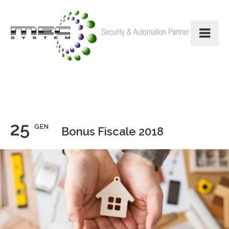
25
GEN
Bonus Fiscale 2018