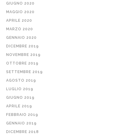
GIUGNO 2020
MAGGIO 2020
APRILE 2020
MARZO 2020
GENNAIO 2020
DICEMBRE 2019
NOVEMBRE 2019
OTTOBRE 2019
SETTEMBRE 2019
AGOSTO 2019
LUGLIO 2019
GIUGNO 2019
APRILE 2019
FEBBRAIO 2019
GENNAIO 2019
DICEMBRE 2018