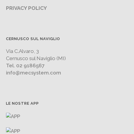
PRIVACY POLICY
CERNUSCO SUL NAVIGLIO
Via C.Alvaro, 3
Cernusco sul Naviglio (MI)
Tel. 02 9186567
info@mecsystem.com
LE NOSTRE APP