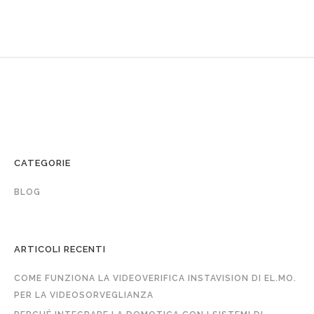
CATEGORIE
BLOG
ARTICOLI RECENTI
COME FUNZIONA LA VIDEOVERIFICA INSTAVISION DI EL.MO.
PER LA VIDEOSORVEGLIANZA