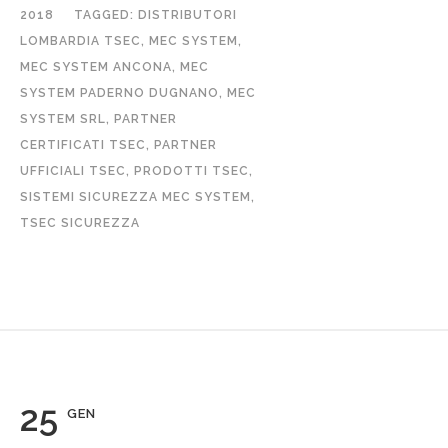
2018
TAGGED:
DISTRIBUTORI
LOMBARDIA TSEC
,
MEC SYSTEM
,
MEC SYSTEM ANCONA
,
MEC
SYSTEM PADERNO DUGNANO
,
MEC
SYSTEM SRL
,
PARTNER
CERTIFICATI TSEC
,
PARTNER
UFFICIALI TSEC
,
PRODOTTI TSEC
,
SISTEMI SICUREZZA MEC SYSTEM
,
TSEC SICUREZZA
25
GEN