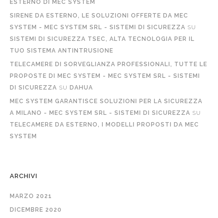
ESTERNO DI MEC SYSTEM
SIRENE DA ESTERNO, LE SOLUZIONI OFFERTE DA MEC
SYSTEM - MEC SYSTEM SRL - SISTEMI DI SICUREZZA
SU
SISTEMI DI SICUREZZA TSEC, ALTA TECNOLOGIA PER IL
TUO SISTEMA ANTINTRUSIONE
TELECAMERE DI SORVEGLIANZA PROFESSIONALI, TUTTE LE
PROPOSTE DI MEC SYSTEM - MEC SYSTEM SRL - SISTEMI
DI SICUREZZA
SU
DAHUA
MEC SYSTEM GARANTISCE SOLUZIONI PER LA SICUREZZA
A MILANO - MEC SYSTEM SRL - SISTEMI DI SICUREZZA
SU
TELECAMERE DA ESTERNO, I MODELLI PROPOSTI DA MEC
SYSTEM
ARCHIVI
MARZO 2021
DICEMBRE 2020