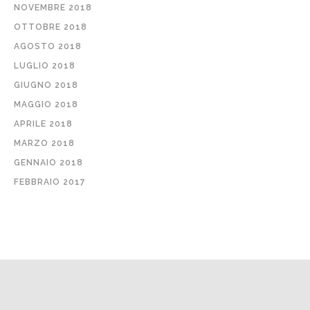
NOVEMBRE 2018
OTTOBRE 2018
AGOSTO 2018
LUGLIO 2018
GIUGNO 2018
MAGGIO 2018
APRILE 2018
MARZO 2018
GENNAIO 2018
FEBBRAIO 2017