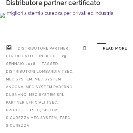
Distributore partner certificato
READ MORE
DISTRIBUTORE PARTNER
CERTIFICATO
IN
BLOG
25
GENNAIO 2018
TAGGED:
DISTRIBUTORI LOMBARDIA TSEC
,
MEC SYSTEM
,
MEC SYSTEM
ANCONA
,
MEC SYSTEM PADERNO
DUGNANO
,
MEC SYSTEM SRL
,
PARTNER UFFICIALI TSEC
,
PRODOTTI TSEC
,
SISTEMI
SICUREZZA MEC SYSTEM
,
TSEC
SICUREZZA