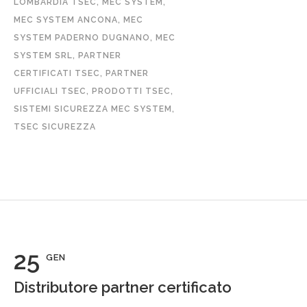
LOMBARDIA TSEC
,
MEC SYSTEM
,
MEC SYSTEM ANCONA
,
MEC
SYSTEM PADERNO DUGNANO
,
MEC
SYSTEM SRL
,
PARTNER
CERTIFICATI TSEC
,
PARTNER
UFFICIALI TSEC
,
PRODOTTI TSEC
,
SISTEMI SICUREZZA MEC SYSTEM
,
TSEC SICUREZZA
25
GEN
Distributore partner certificato