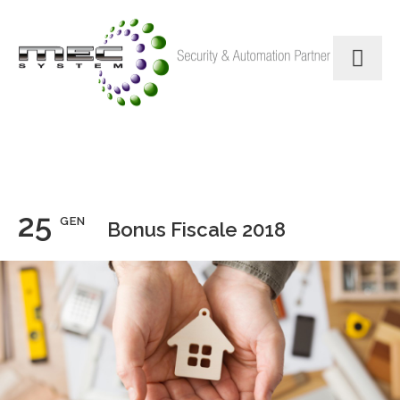
25
GEN
Bonus Fiscale 2018