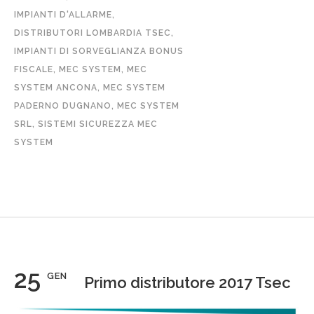
IMPIANTI D'ALLARME
,
DISTRIBUTORI LOMBARDIA TSEC
,
IMPIANTI DI SORVEGLIANZA BONUS
FISCALE
,
MEC SYSTEM
,
MEC
SYSTEM ANCONA
,
MEC SYSTEM
PADERNO DUGNANO
,
MEC SYSTEM
SRL
,
SISTEMI SICUREZZA MEC
SYSTEM
25
GEN
Primo distributore 2017 Tsec