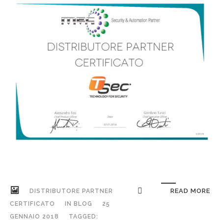
READ MORE
DISTRIBUTORE PARTNER
CERTIFICATO
IN
BLOG
25
GENNAIO 2018
TAGGED: